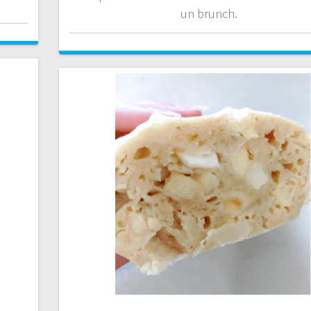
un brunch.