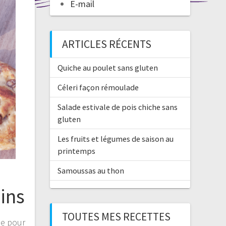
E-mail
ARTICLES RÉCENTS
Quiche au poulet sans gluten
Céleri façon rémoulade
Salade estivale de pois chiche sans
gluten
Les fruits et légumes de saison au
printemps
Samoussas au thon
ins
TOUTES MES RECETTES
se pour