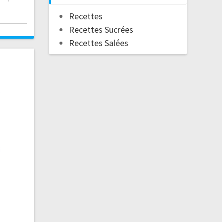
Recettes
Recettes Sucrées
Recettes Salées