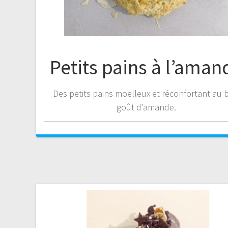
Petits pains à l’aman
Des petits pains moelleux et réconfortant au 
goût d’amande.