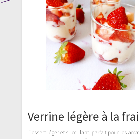
Verrine légère à la fra
Dessert léger et succulant, parfait pour les ama