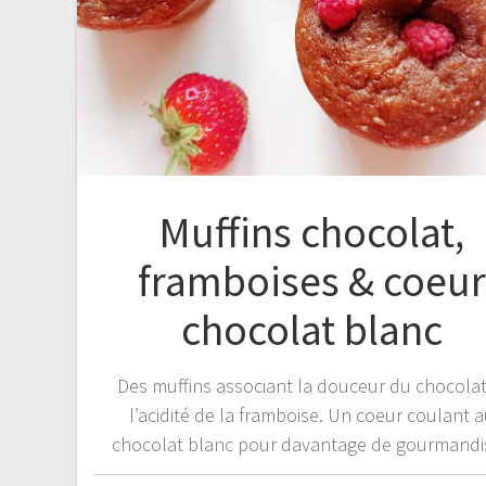
Muffins chocolat,
framboises & coeur
chocolat blanc
Des muffins associant la douceur du chocolat
l’acidité de la framboise. Un coeur coulant 
chocolat blanc pour davantage de gourmandis