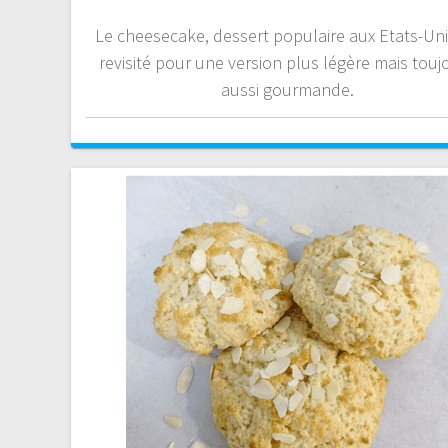
Le cheesecake, dessert populaire aux Etats-Unis
revisité pour une version plus légère mais touj
aussi gourmande.