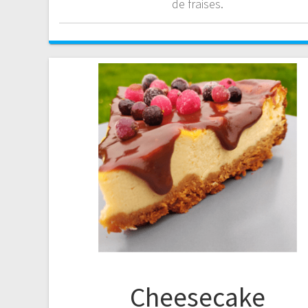
de fraises.
Cheesecake