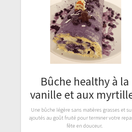
Bûche healthy à la
vanille et aux myrtill
Une bûche légère sans matières grasses et su
ajoutés au goût fruité pour terminer votre repa
fête en douceur.