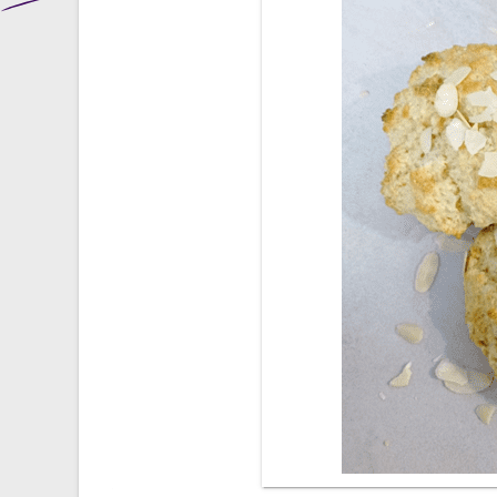
l’article