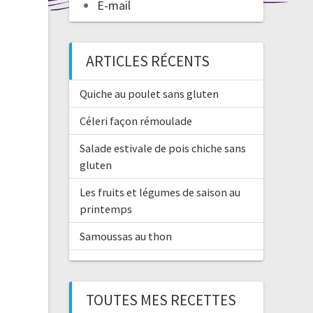
E-mail
ARTICLES RÉCENTS
Quiche au poulet sans gluten
Céleri façon rémoulade
Salade estivale de pois chiche sans
gluten
Les fruits et légumes de saison au
printemps
Samoussas au thon
TOUTES MES RECETTES