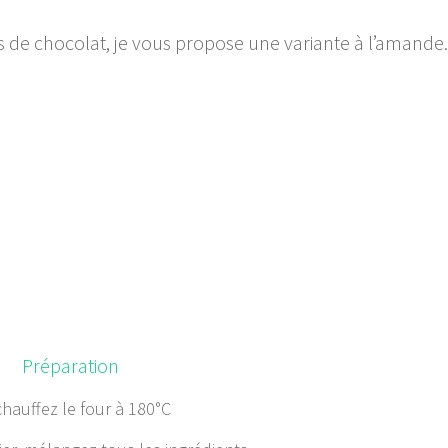
es de chocolat, je vous propose une variante à l’amande.
Préparation
hauffez le four à 180°C