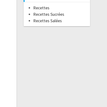
Recettes
Recettes Sucrées
Recettes Salées